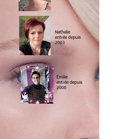
Nathalie
entrée depuis
2003
Emilie
entrée depuis
2008